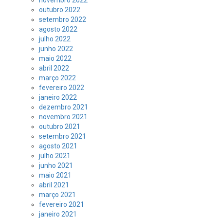
novembro 2022
outubro 2022
setembro 2022
agosto 2022
julho 2022
junho 2022
maio 2022
abril 2022
março 2022
fevereiro 2022
janeiro 2022
dezembro 2021
novembro 2021
outubro 2021
setembro 2021
agosto 2021
julho 2021
junho 2021
maio 2021
abril 2021
março 2021
fevereiro 2021
janeiro 2021