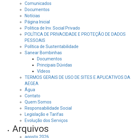
Comunicados
Documentos
Notícias
Página Inicial
Politica de Inv. Social Privado
POLÍTICA DE PRIVACIDADE E PROTEÇÃO DE DADOS
PESSOAIS
Política de Sustentabilidade
Sanear Bombinhas
Documentos
Principais Dúvidas
Vídeos
TERMOS GERAIS DE USO DE SITES E APLICATIVOS DA
AEGEA
Água
Contato
Quem Somos
Responsabilidade Social
Legislação e Tarifas
Evolução dos Serviços
Arquivos
agosto 2026