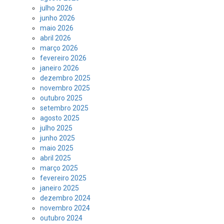
julho 2026
junho 2026
maio 2026
abril 2026
março 2026
fevereiro 2026
janeiro 2026
dezembro 2025
novembro 2025
outubro 2025
setembro 2025
agosto 2025
julho 2025
junho 2025
maio 2025
abril 2025
março 2025
fevereiro 2025
janeiro 2025
dezembro 2024
novembro 2024
outubro 2024