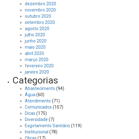
dezembro 2020
novembro 2020
outubro 2020
setembro 2020
agosto 2020
julho 2020
junho 2020
maio 2020
abril 2020
março 2020
fevereiro 2020
janeiro 2020
Categorias
Abastecimento
(94)
Água
(60)
Atendimento
(71)
Comunicados
(107)
Dicas
(175)
Diversidade
(7)
Esgotamento Sanitário
(119)
Institucional
(78)
Obras
(17)