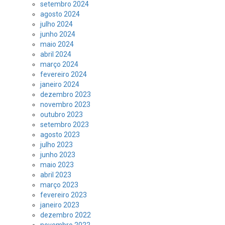
setembro 2024
agosto 2024
julho 2024
junho 2024
maio 2024
abril 2024
março 2024
fevereiro 2024
janeiro 2024
dezembro 2023
novembro 2023
outubro 2023
setembro 2023
agosto 2023
julho 2023
junho 2023
maio 2023
abril 2023
março 2023
fevereiro 2023
janeiro 2023
dezembro 2022