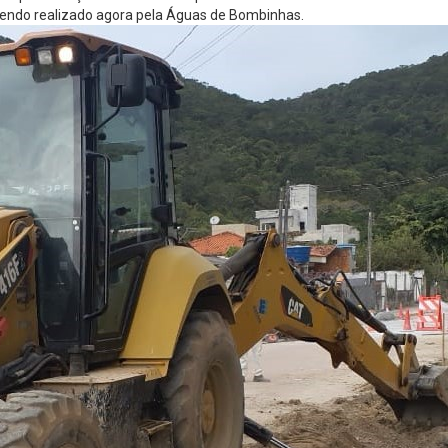
sendo realizado agora pela Águas de Bombinhas.