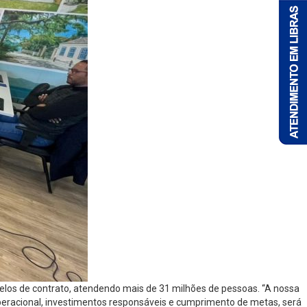
delos de contrato, atendendo mais de 31 milhões de pessoas. “A nossa
operacional, investimentos responsáveis e cumprimento de metas, será