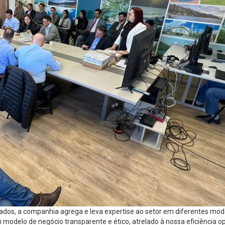
stados, a companhia agrega e leva expertise ao setor em diferentes mo
modelo de negócio transparente e ético, atrelado à nossa eficiência 