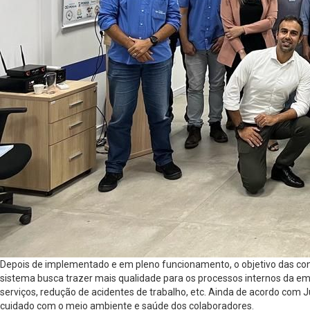
Depois de implementado e em pleno funcionamento, o objetivo das conce
sistema busca trazer mais qualidade para os processos internos da em
serviços, redução de acidentes de trabalho, etc. Ainda de acordo com 
cuidado com o meio ambiente e saúde dos colaboradores.