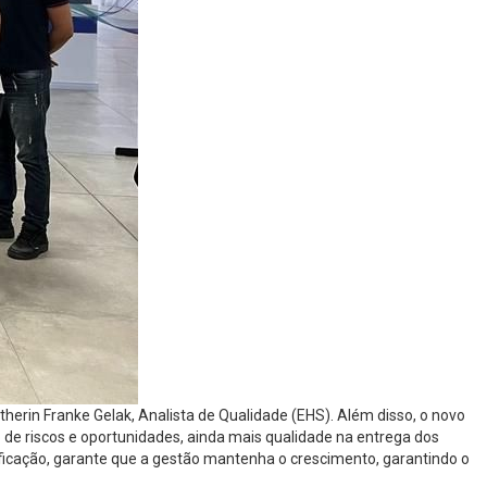
herin Franke Gelak, Analista de Qualidade (EHS). Além disso, o novo
 de riscos e oportunidades, ainda mais qualidade na entrega dos
tificação, garante que a gestão mantenha o crescimento, garantindo o