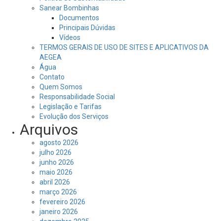
Sanear Bombinhas
Documentos
Principais Dúvidas
Vídeos
TERMOS GERAIS DE USO DE SITES E APLICATIVOS DA
AEGEA
Água
Contato
Quem Somos
Responsabilidade Social
Legislação e Tarifas
Evolução dos Serviços
Arquivos
agosto 2026
julho 2026
junho 2026
maio 2026
abril 2026
março 2026
fevereiro 2026
janeiro 2026