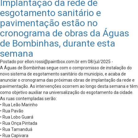
Implantação da rede de
esgotamento sanitário e
pavimentação estão no
cronograma de obras da Águas
de Bombinhas, durante esta
semana
Postado por
ellon.rossi@paintbox.com.br
em 08/jul/2025 -
A Águas de Bombinhas segue com o compromisso de instalação do
novo sistema de esgotamento sanitário do município, e acaba de
anunciar o cronograma das próximas obras de implantação da rede e
pavimentação. As intervenções ocorrem ao longo desta semana e têm
como objetivo auxiliar na universalização do esgotamento da cidade.
As ruas contempladas serão:
• Rua Leão Marinho
• Rua Pavão
• Rua Lobo Guará
• Rua Onça Pintada
• Rua Tamanduá
• Rua Capivara