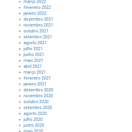
março 2022
fevereiro 2022
janeiro 2022
dezembro 2021
novembro 2021
outubro 2021
setembro 2021
agosto 2021
julho 2021
junho 2021
maio 2021
abril 2021
março 2021
fevereiro 2021
janeiro 2021
dezembro 2020
novembro 2020
outubro 2020
setembro 2020
agosto 2020
julho 2020
junho 2020
maio 2020