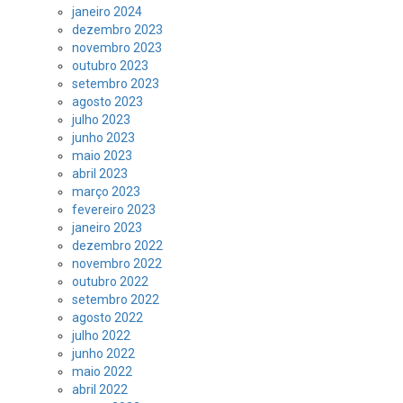
janeiro 2024
dezembro 2023
novembro 2023
outubro 2023
setembro 2023
agosto 2023
julho 2023
junho 2023
maio 2023
abril 2023
março 2023
fevereiro 2023
janeiro 2023
dezembro 2022
novembro 2022
outubro 2022
setembro 2022
agosto 2022
julho 2022
junho 2022
maio 2022
abril 2022