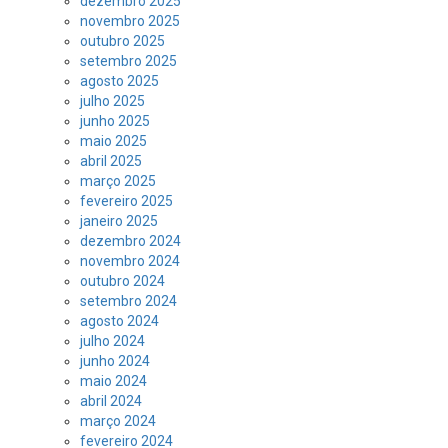
dezembro 2025
novembro 2025
outubro 2025
setembro 2025
agosto 2025
julho 2025
junho 2025
maio 2025
abril 2025
março 2025
fevereiro 2025
janeiro 2025
dezembro 2024
novembro 2024
outubro 2024
setembro 2024
agosto 2024
julho 2024
junho 2024
maio 2024
abril 2024
março 2024
fevereiro 2024