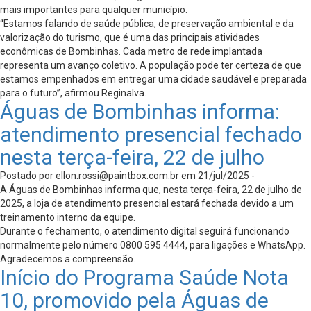
mais importantes para qualquer município.
“Estamos falando de saúde pública, de preservação ambiental e da
valorização do turismo, que é uma das principais atividades
econômicas de Bombinhas. Cada metro de rede implantada
representa um avanço coletivo. A população pode ter certeza de que
estamos empenhados em entregar uma cidade saudável e preparada
para o futuro”, afirmou Reginalva.
Águas de Bombinhas informa:
atendimento presencial fechado
nesta terça-feira, 22 de julho
Postado por
ellon.rossi@paintbox.com.br
em 21/jul/2025 -
A Águas de Bombinhas informa que, nesta terça-feira, 22 de julho de
2025, a loja de atendimento presencial estará fechada devido a um
treinamento interno da equipe.
Durante o fechamento, o atendimento digital seguirá funcionando
normalmente pelo número 0800 595 4444, para ligações e WhatsApp.
Agradecemos a compreensão.
Início do Programa Saúde Nota
10, promovido pela Águas de