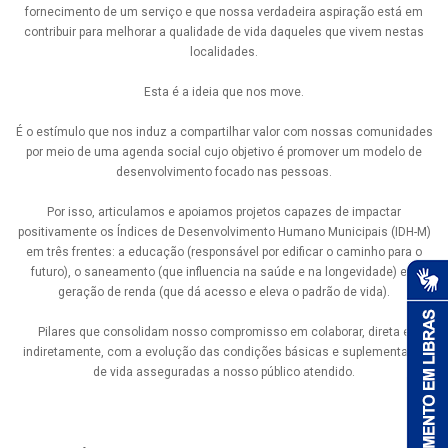
fornecimento de um serviço e que nossa verdadeira aspiração está em
contribuir para melhorar a qualidade de vida daqueles que vivem nestas
localidades.
Esta é a ideia que nos move.
É o estímulo que nos induz a compartilhar valor com nossas comunidades
por meio de uma agenda social cujo objetivo é promover um modelo de
desenvolvimento focado nas pessoas.
Por isso, articulamos e apoiamos projetos capazes de impactar
positivamente os Índices de Desenvolvimento Humano Municipais (IDH-M)
em três frentes: a educação (responsável por edificar o caminho para o
futuro), o saneamento (que influencia na saúde e na longevidade) e a
geração de renda (que dá acesso e eleva o padrão de vida).
Pilares que consolidam nosso compromisso em colaborar, direta e
indiretamente, com a evolução das condições básicas e suplementares
de vida asseguradas a nosso público atendido.