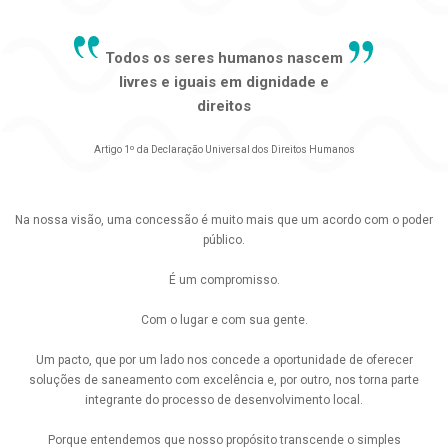
Todos os seres humanos nascem
livres e iguais em dignidade e
direitos
Artigo 1º da Declaração Universal dos Direitos Humanos
Na nossa visão, uma concessão é muito mais que um acordo com o poder
público.
É um compromisso.
Com o lugar e com sua gente.
Um pacto, que por um lado nos concede a oportunidade de oferecer
soluções de saneamento com excelência e, por outro, nos torna parte
integrante do processo de desenvolvimento local.
Porque entendemos que nosso propósito transcende o simples