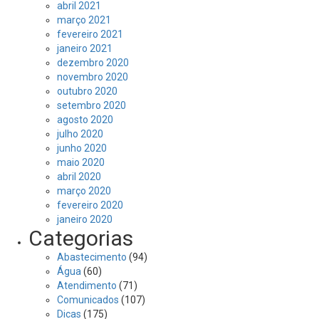
abril 2021
março 2021
fevereiro 2021
janeiro 2021
dezembro 2020
novembro 2020
outubro 2020
setembro 2020
agosto 2020
julho 2020
junho 2020
maio 2020
abril 2020
março 2020
fevereiro 2020
janeiro 2020
Categorias
Abastecimento
(94)
Água
(60)
Atendimento
(71)
Comunicados
(107)
Dicas
(175)