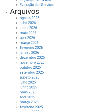
Evolução dos Serviços
Arquivos
agosto 2026
julho 2026
junho 2026
maio 2026
abril 2026
março 2026
fevereiro 2026
janeiro 2026
dezembro 2025
novembro 2025
outubro 2025
setembro 2025
agosto 2025
julho 2025
junho 2025
maio 2025
abril 2025
março 2025
fevereiro 2025