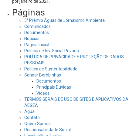
por janeiro de 2021.
Páginas
5° Prêmio Águas de Jornalismo Ambiental
Comunicados
Documentos
Notícias
Página Inicial
Politica de Inv. Social Privado
POLÍTICA DE PRIVACIDADE E PROTEÇÃO DE DADOS
PESSOAIS
Política de Sustentabilidade
Sanear Bombinhas
Documentos
Principais Dúvidas
Vídeos
TERMOS GERAIS DE USO DE SITES E APLICATIVOS DA
AEGEA
Água
Contato
Quem Somos
Responsabilidade Social
Legislação e Tarifas