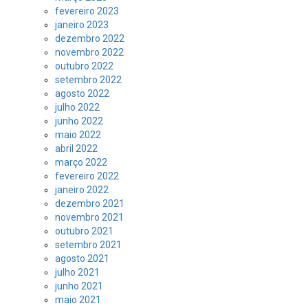
fevereiro 2023
janeiro 2023
dezembro 2022
novembro 2022
outubro 2022
setembro 2022
agosto 2022
julho 2022
junho 2022
maio 2022
abril 2022
março 2022
fevereiro 2022
janeiro 2022
dezembro 2021
novembro 2021
outubro 2021
setembro 2021
agosto 2021
julho 2021
junho 2021
maio 2021