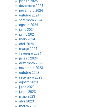
janeiro 2025
dezembro 2024
novembro 2024
outubro 2024
setembro 2024
agosto 2024
julho 2024
junho 2024
maio 2024
abril 2024
março 2024
fevereiro 2024
janeiro 2024
dezembro 2023
novembro 2023
outubro 2023
setembro 2023
agosto 2023
julho 2023
junho 2023
maio 2023
abril 2023
março 2023