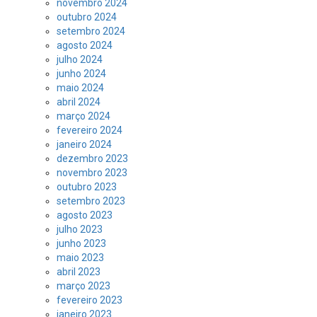
novembro 2024
outubro 2024
setembro 2024
agosto 2024
julho 2024
junho 2024
maio 2024
abril 2024
março 2024
fevereiro 2024
janeiro 2024
dezembro 2023
novembro 2023
outubro 2023
setembro 2023
agosto 2023
julho 2023
junho 2023
maio 2023
abril 2023
março 2023
fevereiro 2023
janeiro 2023