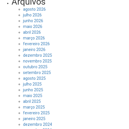
Arquivos
agosto 2026
julho 2026
junho 2026
maio 2026
abril 2026
março 2026
fevereiro 2026
janeiro 2026
dezembro 2025
novembro 2025
outubro 2025
setembro 2025
agosto 2025
julho 2025
junho 2025
maio 2025
abril 2025
março 2025
fevereiro 2025
janeiro 2025
dezembro 2024