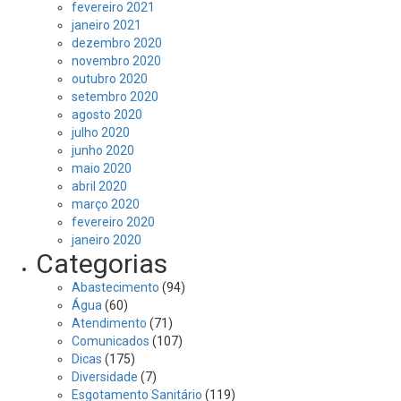
fevereiro 2021
janeiro 2021
dezembro 2020
novembro 2020
outubro 2020
setembro 2020
agosto 2020
julho 2020
junho 2020
maio 2020
abril 2020
março 2020
fevereiro 2020
janeiro 2020
Categorias
Abastecimento
(94)
Água
(60)
Atendimento
(71)
Comunicados
(107)
Dicas
(175)
Diversidade
(7)
Esgotamento Sanitário
(119)