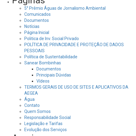
Páginas
5° Prêmio Águas de Jornalismo Ambiental
Comunicados
Documentos
Notícias
Página Inicial
Politica de Inv. Social Privado
POLÍTICA DE PRIVACIDADE E PROTEÇÃO DE DADOS
PESSOAIS
Política de Sustentabilidade
Sanear Bombinhas
Documentos
Principais Dúvidas
Vídeos
TERMOS GERAIS DE USO DE SITES E APLICATIVOS DA
AEGEA
Água
Contato
Quem Somos
Responsabilidade Social
Legislação e Tarifas
Evolução dos Serviços