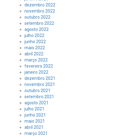
dezembro 2022
novembro 2022
outubro 2022
setembro 2022
agosto 2022
julho 2022
junho 2022
maio 2022
abril 2022
março 2022
fevereiro 2022
janeiro 2022
dezembro 2021
novembro 2021
outubro 2021
setembro 2021
agosto 2021
julho 2021
junho 2021
maio 2021
abril 2021
março 2021