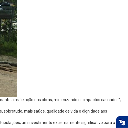
urante a realização das obras, minimizando os impactos causados”,
e, sobretudo, mais saúde, qualidade de vida e dignidade aos
e tubulações, um investimento extremamente significativo para a