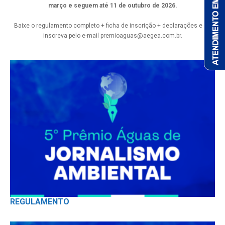
março e seguem até 11 de outubro de 2026.
Baixe o regulamento completo + ficha de inscrição + declarações e se
inscreva pelo e-mail
premioaguas@aegea.com.br
.
REGULAMENTO