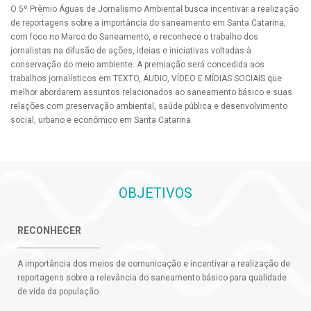
O 5º Prêmio Águas de Jornalismo Ambiental busca incentivar a realização
de reportagens sobre a importância do saneamento em Santa Catarina,
com foco no Marco do Saneamento, e reconhece o trabalho dos
jornalistas na difusão de ações, ideias e iniciativas voltadas à
conservação do meio ambiente. A premiação será concedida aos
trabalhos jornalísticos em TEXTO, ÁUDIO, VÍDEO E MÍDIAS SOCIAIS que
melhor abordarem assuntos relacionados ao saneamento básico e suas
relações com preservação ambiental, saúde pública e desenvolvimento
social, urbano e econômico em Santa Catarina.
OBJETIVOS
RECONHECER
A importância dos meios de comunicação e incentivar a realização de
reportagens sobre a relevância do saneamento básico para qualidade
de vida da população.