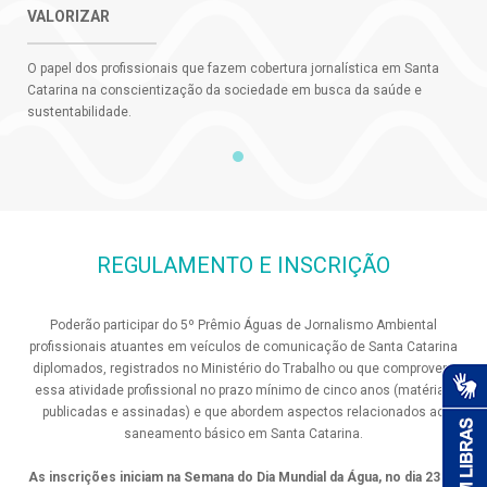
VALORIZAR
O papel dos profissionais que fazem cobertura jornalística em Santa
Catarina na conscientização da sociedade em busca da saúde e
sustentabilidade.
REGULAMENTO E INSCRIÇÃO
Poderão participar do 5º Prêmio Águas de Jornalismo Ambiental
profissionais atuantes em veículos de comunicação de Santa Catarina
diplomados, registrados no Ministério do Trabalho ou que comprovem
essa atividade profissional no prazo mínimo de cinco anos (matérias
publicadas e assinadas) e que abordem aspectos relacionados ao
saneamento básico em Santa Catarina.
As inscrições iniciam na Semana do Dia Mundial da Água, no dia 23 de