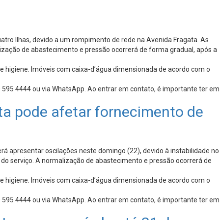
atro Ilhas, devido a um rompimento de rede na Avenida Fragata. As
alização de abastecimento e pressão ocorrerá de forma gradual, após a
 e higiene. Imóveis com caixa-d’água dimensionada de acordo com o
 595 4444 ou via WhatsApp. Ao entrar em contato, é importante ter em
ta pode afetar fornecimento de
á apresentar oscilações neste domingo (22), devido à instabilidade no
do serviço. A normalização de abastecimento e pressão ocorrerá de
 e higiene. Imóveis com caixa-d’água dimensionada de acordo com o
 595 4444 ou via WhatsApp. Ao entrar em contato, é importante ter em