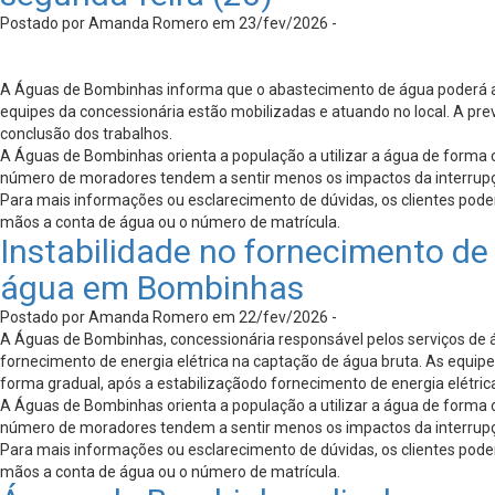
Postado por Amanda Romero em 23/fev/2026 -
A Águas de Bombinhas informa que o abastecimento de água poderá apr
equipes da concessionária estão mobilizadas e atuando no local. A pre
conclusão dos trabalhos.
A Águas de Bombinhas orienta a população a utilizar a água de forma 
número de moradores tendem a sentir menos os impactos da interrup
Para mais informações ou esclarecimento de dúvidas, os clientes pod
mãos a conta de água ou o número de matrícula.
Instabilidade no fornecimento de
água em Bombinhas
Postado por Amanda Romero em 22/fev/2026 -
A Águas de Bombinhas, concessionária responsável pelos serviços de á
fornecimento de energia elétrica na captação de água bruta. As equi
forma gradual, após a estabilizaçãodo fornecimento de energia elétric
A Águas de Bombinhas orienta a população a utilizar a água de forma 
número de moradores tendem a sentir menos os impactos da interrup
Para mais informações ou esclarecimento de dúvidas, os clientes pod
mãos a conta de água ou o número de matrícula.