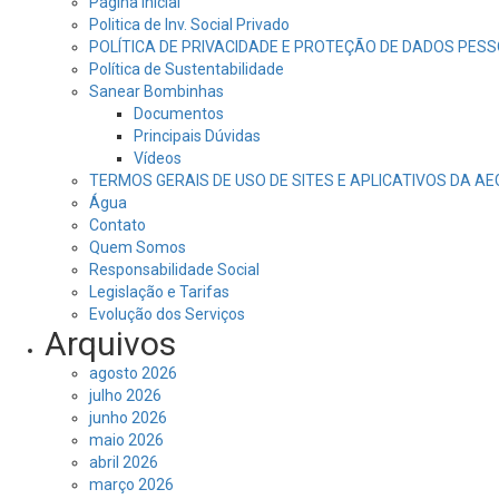
Página Inicial
Politica de Inv. Social Privado
POLÍTICA DE PRIVACIDADE E PROTEÇÃO DE DADOS PESS
Política de Sustentabilidade
Sanear Bombinhas
Documentos
Principais Dúvidas
Vídeos
TERMOS GERAIS DE USO DE SITES E APLICATIVOS DA A
Água
Contato
Quem Somos
Responsabilidade Social
Legislação e Tarifas
Evolução dos Serviços
Arquivos
agosto 2026
julho 2026
junho 2026
maio 2026
abril 2026
março 2026