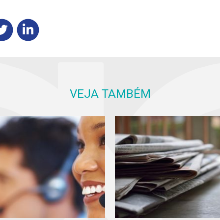
VEJA TAMBÉM