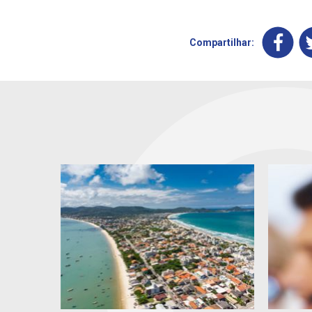
Compartilhar: