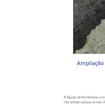
Ampliação 
A Águas de Bombinhas conti
não tinham acesso à rede. 