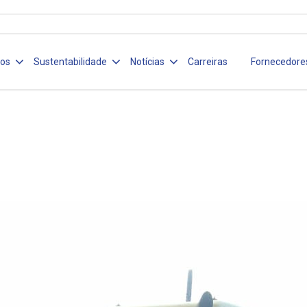
ços
Sustentabilidade
Notícias
Carreiras
Fornecedore