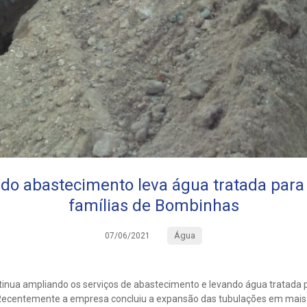
do abastecimento leva água tratada para
famílias de Bombinhas
Água
07/06/2021
nua ampliando os serviços de abastecimento e levando água tratada 
Recentemente a empresa concluiu a expansão das tubulações em mais t