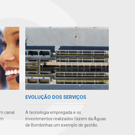
EVOLUÇÃO DOS SERVIÇOS
m canal
A tecnologia empregada e os
em
investimentos realizados fazem da Águas
de Bombinhas um exemplo de gestão.