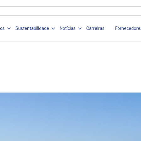
ços
Sustentabilidade
Notícias
Carreiras
Fornecedore