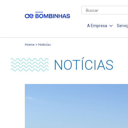
A Empresa
Servi
Home
Notícias
NOTÍCIAS