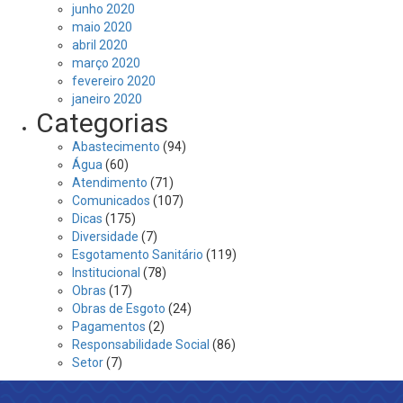
junho 2020
maio 2020
abril 2020
março 2020
fevereiro 2020
janeiro 2020
Categorias
Abastecimento
(94)
Água
(60)
Atendimento
(71)
Comunicados
(107)
Dicas
(175)
Diversidade
(7)
Esgotamento Sanitário
(119)
Institucional
(78)
Obras
(17)
Obras de Esgoto
(24)
Pagamentos
(2)
Responsabilidade Social
(86)
Setor
(7)