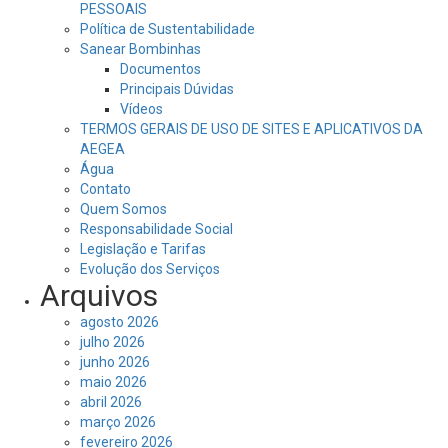
PESSOAIS
Política de Sustentabilidade
Sanear Bombinhas
Documentos
Principais Dúvidas
Vídeos
TERMOS GERAIS DE USO DE SITES E APLICATIVOS DA
AEGEA
Água
Contato
Quem Somos
Responsabilidade Social
Legislação e Tarifas
Evolução dos Serviços
Arquivos
agosto 2026
julho 2026
junho 2026
maio 2026
abril 2026
março 2026
fevereiro 2026