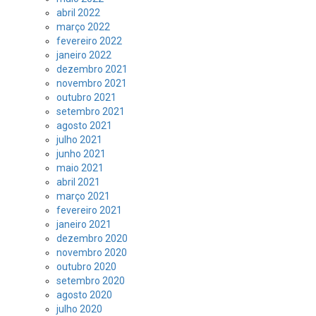
abril 2022
março 2022
fevereiro 2022
janeiro 2022
dezembro 2021
novembro 2021
outubro 2021
setembro 2021
agosto 2021
julho 2021
junho 2021
maio 2021
abril 2021
março 2021
fevereiro 2021
janeiro 2021
dezembro 2020
novembro 2020
outubro 2020
setembro 2020
agosto 2020
julho 2020