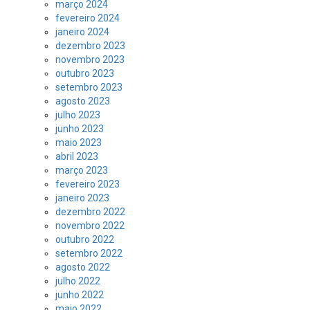
março 2024
fevereiro 2024
janeiro 2024
dezembro 2023
novembro 2023
outubro 2023
setembro 2023
agosto 2023
julho 2023
junho 2023
maio 2023
abril 2023
março 2023
fevereiro 2023
janeiro 2023
dezembro 2022
novembro 2022
outubro 2022
setembro 2022
agosto 2022
julho 2022
junho 2022
maio 2022