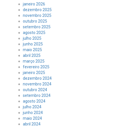
janeiro 2026
dezembro 2025
novembro 2025
outubro 2025
setembro 2025
agosto 2025
julho 2025
junho 2025
maio 2025
abril 2025
março 2025
fevereiro 2025
janeiro 2025
dezembro 2024
novembro 2024
outubro 2024
setembro 2024
agosto 2024
julho 2024
junho 2024
maio 2024
abril 2024