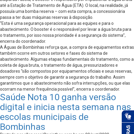
até a Estação de Tratamento de Água (ETA). O local, na realidade, já
possuía uma bomba reserva – com esta compra, a concessionária
passa a ter duas máquinas reservas à disposição.
“Esta é uma segurança operacional para as equipes e para o
abastecimento. O booster é o responsável por levar a água bruta para
o tratamento, por isso nossa prioridade é a segurança do sistema”,
encerra do coordenador.
A Águas de Bombinhas reforça que, a compra de equipamentos extras
também ocorre em outros setores e fases do sistema de
abastecimento. Algumas etapas fundamentais do tratamento, como a
coleta de água bruta, o tratamento de água, pressurizadores e
dosadores “são compostos por equipamentos oficiais e seus reservas,
sempre com o objetivo de garantir a segurança do trabalho. Assim
garantimos que o abastecimento não sofra interrupções, ou que elas
ocorram na menor frequência possível”, encerra o coordenador.
Saúde Nota 10 ganha versão
digital e inicia nesta semana nas
escolas municipais de
Bombinhas