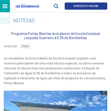
SERVIÇOS ONLINE
NOTÍCIAS
Programa Portas Abertas leva alunos da Escola Estadual
Leopoldo Guerreiro à ETA de Bombinhas
Dicas
18/04/2023
Os estudantes do Ensino Médio da Escola Estadual Leopoldo José
Guerreiro participaram de uma visita técnica especial, na última semana.
Cerca de 30 alunos mais dois professores conheceram a Estação de
Tratamento de Água (ETA) de Bombinhas e todos os processos de
captação e tratamento da água, por meio do programa da concessionária,
Portas Abertas.