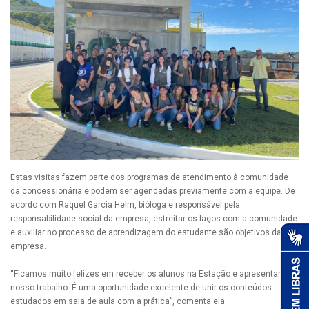
Estas visitas fazem parte dos programas de atendimento à comunidade
da concessionária e podem ser agendadas previamente com a equipe. De
acordo com Raquel Garcia Helm, bióloga e responsável pela
responsabilidade social da empresa, estreitar os laços com a comunidade
e auxiliar no processo de aprendizagem do estudante são objetivos da
empresa.
“Ficamos muito felizes em receber os alunos na Estação e apresentar
nosso trabalho. É uma oportunidade excelente de unir os conteúdos
estudados em sala de aula com a prática”, comenta ela.