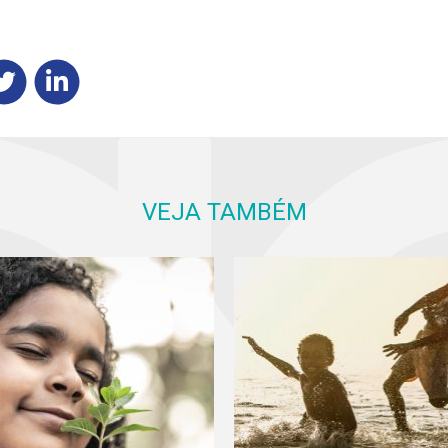
VEJA TAMBÉM