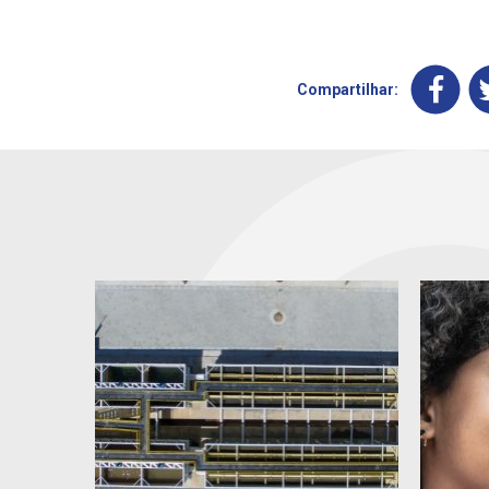
Compartilhar: