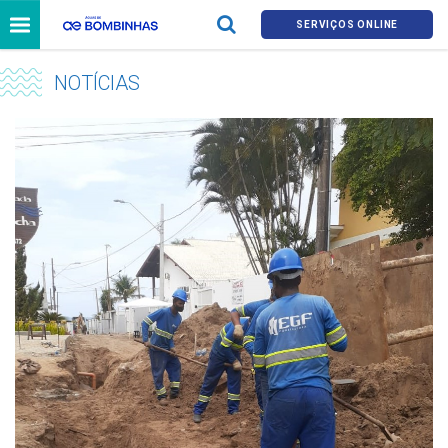
SERVIÇOS ONLINE
NOTÍCIAS