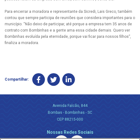
Para encerrar a moradora e representante da Sicredi, Lais Greco, também
contou que sempre participa de reuniões que considera importantes para o
município. “Não deixo de participar, até porque a empresa tem 35 anos de
contrato com Bombinhas e a gente ama essa cidade demais. Quero ver
Bombinhas evoluída pela eternidade, porque vai ficar para nossos filhos”,
finaliza a moradora.
Compartilhar:
Avenida Falcão, 844
Bombas - Bombinhas - SC
CEP 88215-000
Nossas Redes Sociais