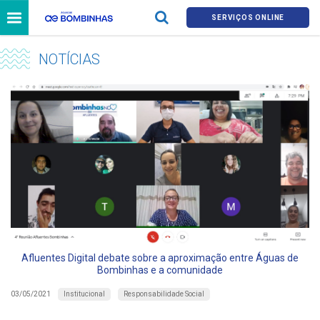
SERVIÇOS ONLINE
NOTÍCIAS
Afluentes Digital debate sobre a aproximação entre Águas de
Bombinhas e a comunidade
Institucional
Responsabilidade Social
03/05/2021