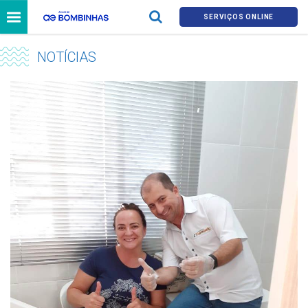
SERVIÇOS ONLINE
NOTÍCIAS