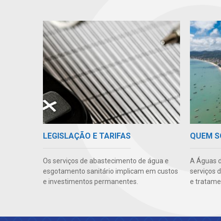
LEGISLAÇÃO E TARIFAS
QUEM 
Os serviços de abastecimento de água e
A Águas d
esgotamento sanitário implicam em custos
serviços 
e investimentos permanentes.
e tratame