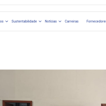
ços
Sustentabilidade
Notícias
Carreiras
Fornecedore