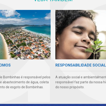
SOMOS
RESPONSABILIDADE SOCIAL
e Bombinhas é responsável pelos
A atuação social e ambientalmen
de abastecimento de água, coleta
responsável faz parte da nossa hi
nto de esgoto de Bombinhas.
do nosso propósito.