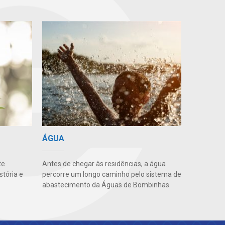
ÁGUA
te
Antes de chegar às residências, a água
stória e
percorre um longo caminho pelo sistema de
abastecimento da Águas de Bombinhas.