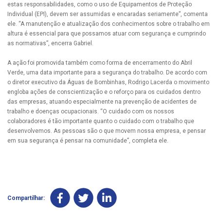
estas responsabilidades, como o uso de Equipamentos de Proteção
Individual (EPI), devem ser assumidas e encaradas seriamente”, comenta
ele. “A manutenção e atualização dos conhecimentos sobre o trabalho em
altura é essencial para que possamos atuar com segurança e cumprindo
as normativas”, encerra Gabriel.
A ação foi promovida também como forma de encerramento do Abril
Verde, uma data importante para a segurança do trabalho. De acordo com
o diretor executivo da Águas de Bombinhas, Rodrigo Lacerda o movimento
engloba ações de conscientização e o reforço para os cuidados dentro
das empresas, atuando especialmente na prevenção de acidentes de
trabalho e doenças ocupacionais. “O cuidado com os nossos
colaboradores é tão importante quanto o cuidado com o trabalho que
desenvolvemos. As pessoas são o que movem nossa empresa, e pensar
em sua segurança é pensar na comunidade”, completa ele.
Compartilhar: