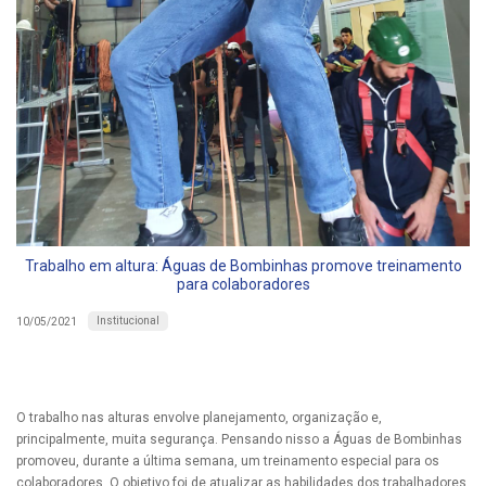
Trabalho em altura: Águas de Bombinhas promove treinamento
para colaboradores
Institucional
10/05/2021
O trabalho nas alturas envolve planejamento, organização e,
principalmente, muita segurança. Pensando nisso a Águas de Bombinhas
promoveu, durante a última semana, um treinamento especial para os
colaboradores. O objetivo foi de atualizar as habilidades dos trabalhadores