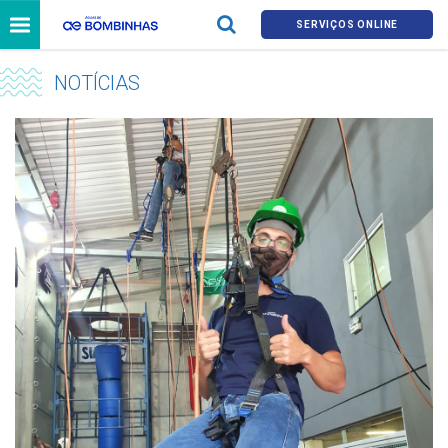
SERVIÇOS ONLINE
NOTÍCIAS