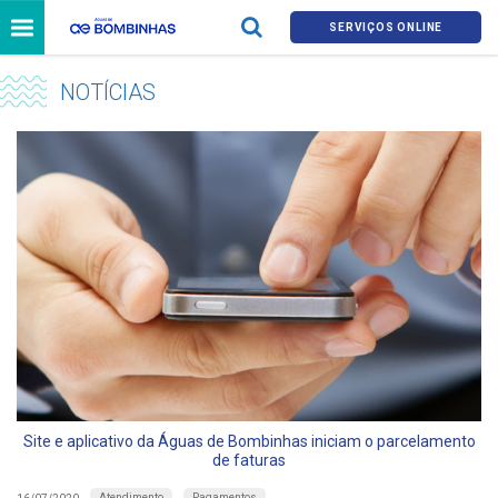
SERVIÇOS ONLINE
NOTÍCIAS
Site e aplicativo da Águas de Bombinhas iniciam o parcelamento
de faturas
Atendimento
Pagamentos