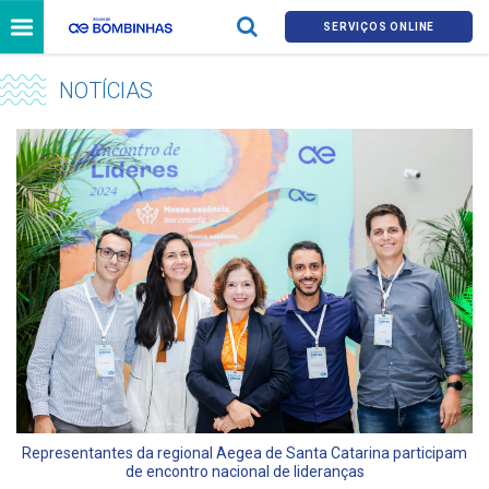
SERVIÇOS ONLINE
NOTÍCIAS
Representantes da regional Aegea de Santa Catarina participam
de encontro nacional de lideranças