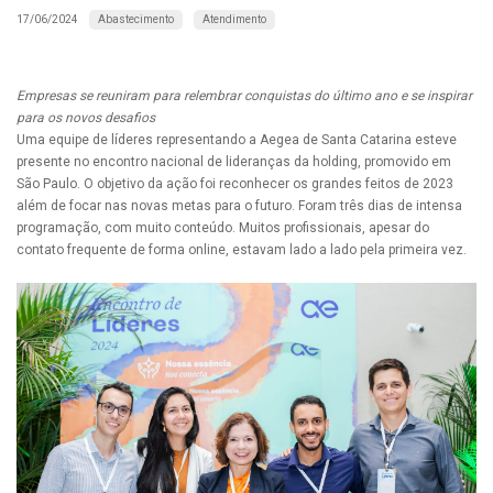
Abastecimento
Atendimento
17/06/2024
Empresas se reuniram para relembrar conquistas do último ano e se inspirar
para os novos desafios
Uma equipe de líderes representando a Aegea de Santa Catarina esteve
presente no encontro nacional de lideranças da holding, promovido em
São Paulo. O objetivo da ação foi reconhecer os grandes feitos de 2023
além de focar nas novas metas para o futuro. Foram três dias de intensa
programação, com muito conteúdo. Muitos profissionais, apesar do
contato frequente de forma online, estavam lado a lado pela primeira vez.