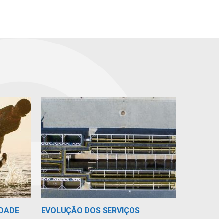
IDADE
EVOLUÇÃO DOS SERVIÇOS