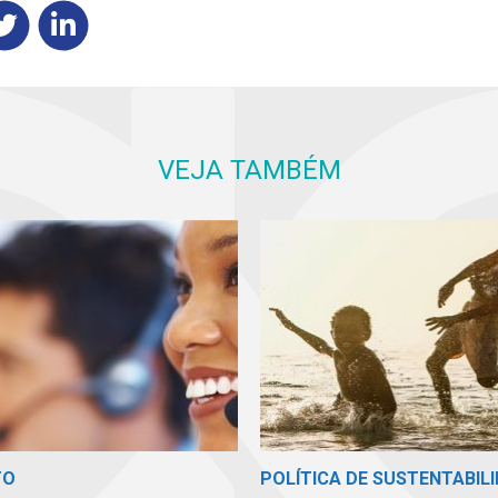
VEJA TAMBÉM
TO
POLÍTICA DE SUSTENTABIL