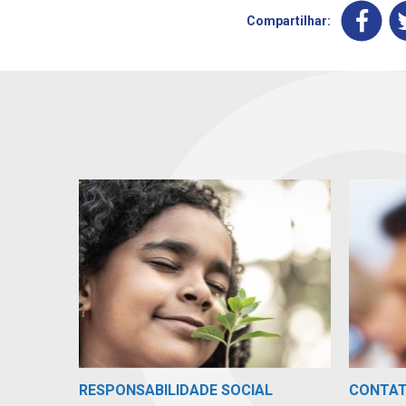
Compartilhar:
RESPONSABILIDADE SOCIAL
CONTA