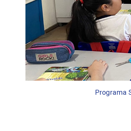
Programa S