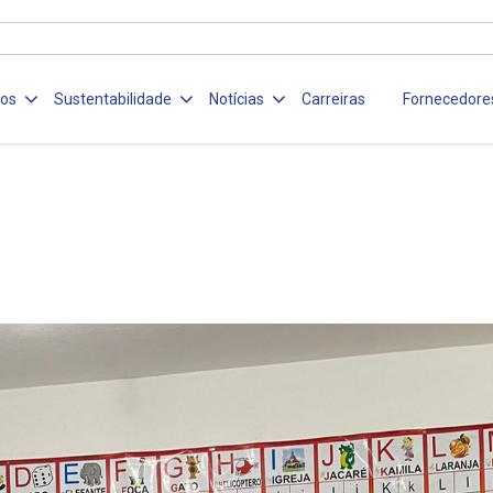
ços
Sustentabilidade
Notícias
Carreiras
Fornecedore