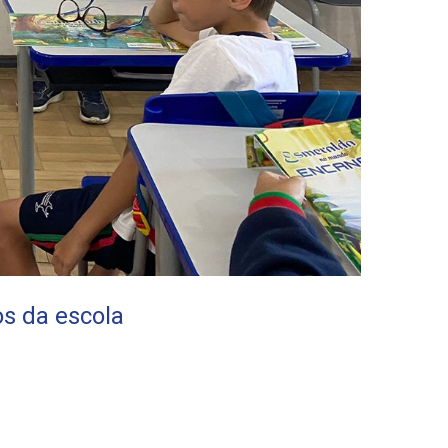
s da escola