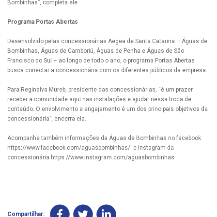
Bombinhas”, completa ele.
Programa Portas Abertas
Desenvolvido pelas concessionárias Aegea de Santa Catarina – Águas de
Bombinhas, Águas de Camboriú, Águas de Penha e Águas de São
Francisco do Sul – ao longo de todo o ano, o programa Portas Abertas
busca conectar a concessionária com os diferentes públicos da empresa.
Para Reginalva Mureb, presidente das concessionárias, “é um prazer
receber a comunidade aqui nas instalações e ajudar nessa troca de
conteúdo. O envolvimento e engajamento é um dos principais objetivos da
concessionária”, encerra ela.
Acompanhe também informações da Águas de Bombinhas no facebook
https://www.facebook.com/aguasbombinhas/ e Instagram da
concessionária https://www.instagram.com/aguasbombinhas
Compartilhar: