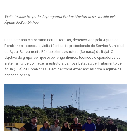
Visita técnica fez parte do programa Portas Abertas, desenvolvido pela
Águas de Bombinhas
Essa semana o programa Portas Abertas, desenvolvido pela Águas de
Bombinhas, recebeu a visita técnica de profissionais do Serviço Municipal
de Água, Saneamento Básico e Infraestrutura (Semasa) de Itajaí. O
objetivo do grupo, composto por engenheiros, técnicos e operadores do
sistema, foi de conhecer a estrutura da nova Estação de Tratamento de
Água (ETA) de Bombinhas, além de trocar experiências com a equipe da
concessionária.