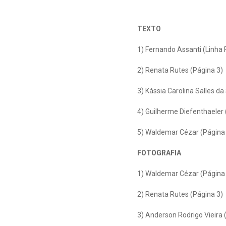
TEXTO
1) Fernando Assanti (Linha 
2) Renata Rutes (Página 3)
3) Kássia Carolina Salles da
4) Guilherme Diefenthaeler 
5) Waldemar Cézar (Página
FOTOGRAFIA
1) Waldemar Cézar (Página
2) Renata Rutes (Página 3)
3) Anderson Rodrigo Vieira 