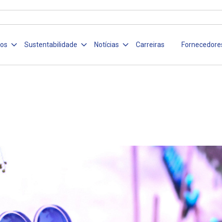
ços
Sustentabilidade
Notícias
Carreiras
Fornecedore