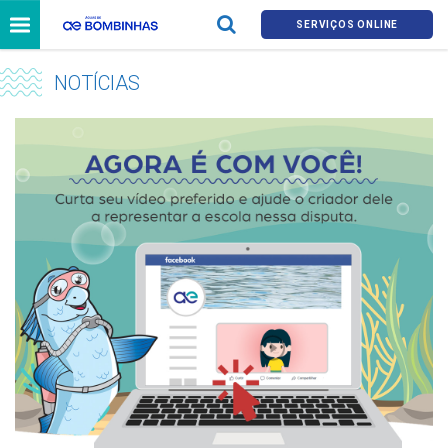
SERVIÇOS ONLINE
NOTÍCIAS