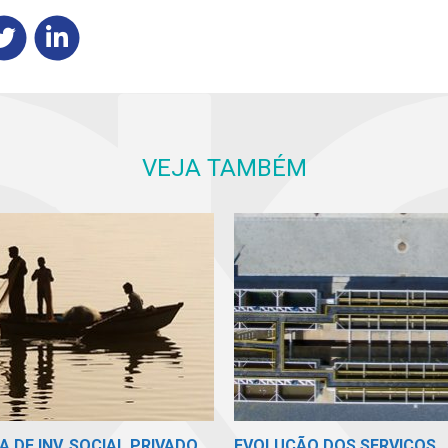
VEJA TAMBÉM
A DE INV. SOCIAL PRIVADO
EVOLUÇÃO DOS SERVIÇOS