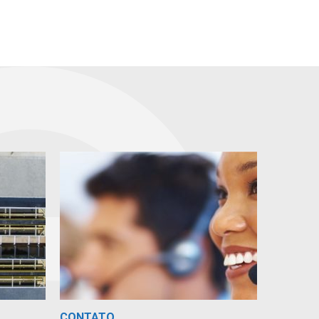
CONTATO