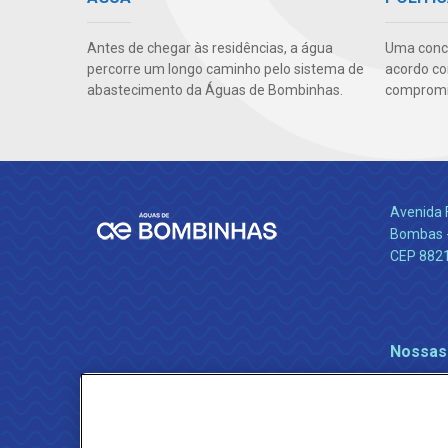
Antes de chegar às residências, a água
Uma conc
percorre um longo caminho pelo sistema de
acordo co
abastecimento da Águas de Bombinhas.
compromis
Avenida 
Bombas -
CEP 882
Nossas