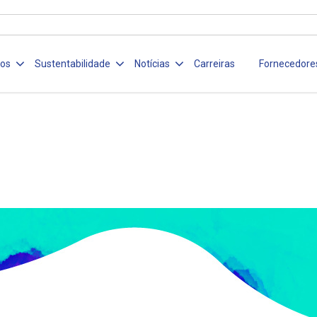
ços
Sustentabilidade
Notícias
Carreiras
Fornecedore