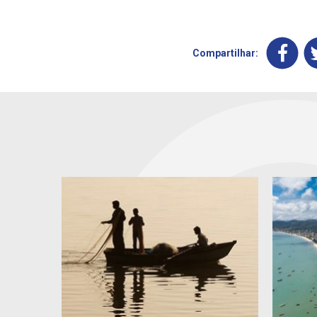
Compartilhar: