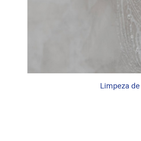
Limpeza de 