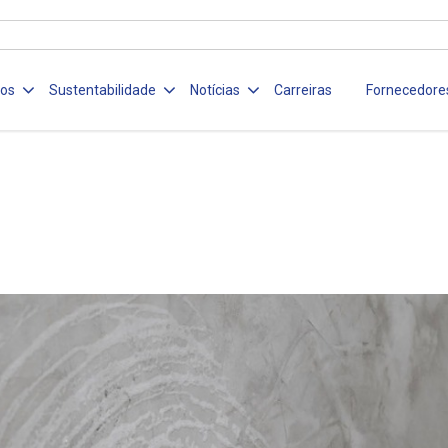
ços
Sustentabilidade
Notícias
Carreiras
Fornecedore