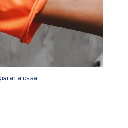
parar a casa