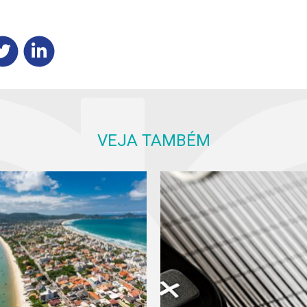
VEJA TAMBÉM