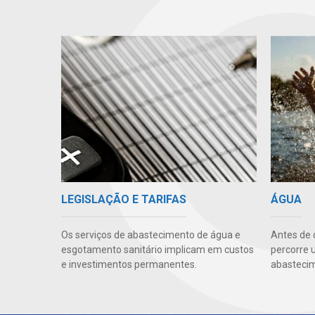
LEGISLAÇÃO E TARIFAS
ÁGUA
Os serviços de abastecimento de água e
Antes de 
esgotamento sanitário implicam em custos
percorre 
e investimentos permanentes.
abasteci