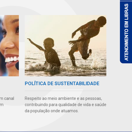
POLÍTICA DE SUSTENTABILIDADE
m canal
Respeito ao meio ambiente e as pessoas,
em
contribuindo para qualidade de vida e saúde
da população onde atuamos.