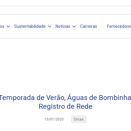
ços
Sustentabilidade
Notícias
Carreiras
Fornecedore
Temporada de Verão, Águas de Bombinhas
Registro de Rede
Dicas
15/01/2020