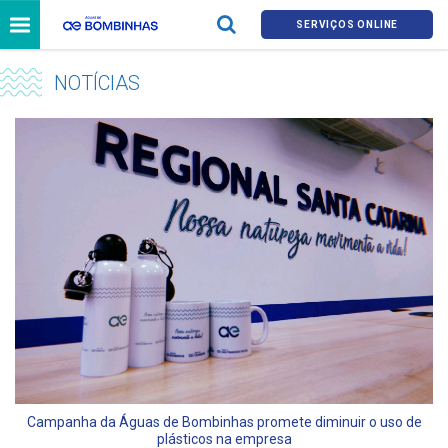
SERVIÇOS ONLINE
NOTÍCIAS
Campanha da Águas de Bombinhas promete diminuir o uso de
plásticos na empresa