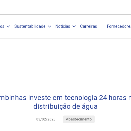
ços
Sustentabilidade
Notícias
Carreiras
Fornecedore
binhas investe em tecnologia 24 horas 
distribuição de água
Abastecimento
03/02/2023