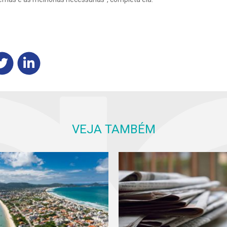
VEJA TAMBÉM