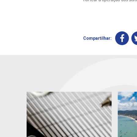
Compartilhar: