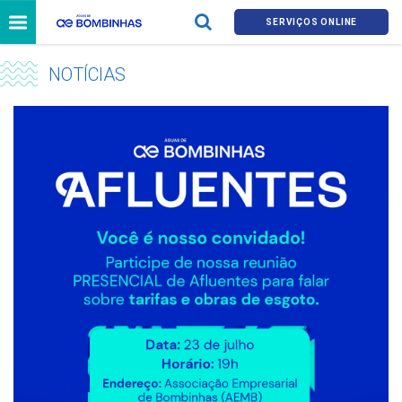
SERVIÇOS ONLINE
NOTÍCIAS