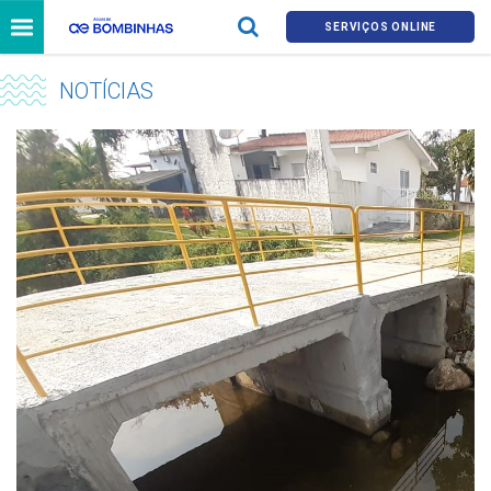
SERVIÇOS ONLINE
NOTÍCIAS