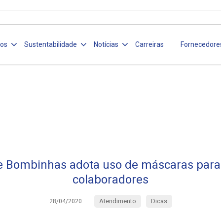
ços
Sustentabilidade
Notícias
Carreiras
Fornecedore
 Bombinhas adota uso de máscaras para
colaboradores
Atendimento
Dicas
28/04/2020