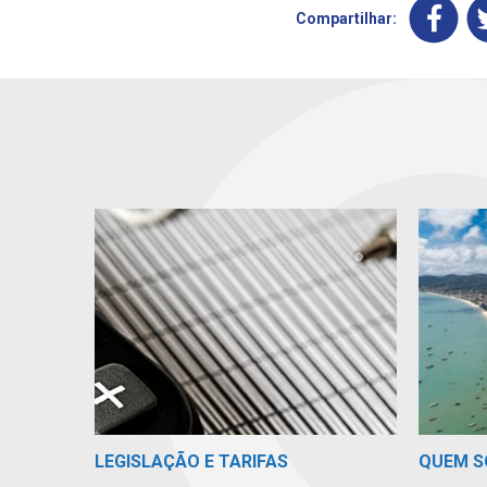
Compartilhar:
LEGISLAÇÃO E TARIFAS
QUEM 