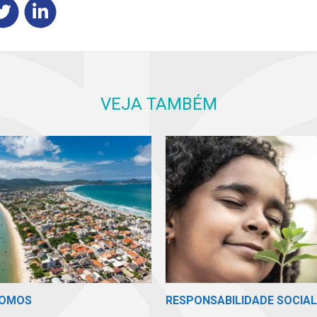
VEJA TAMBÉM
SOMOS
RESPONSABILIDADE SOCIAL