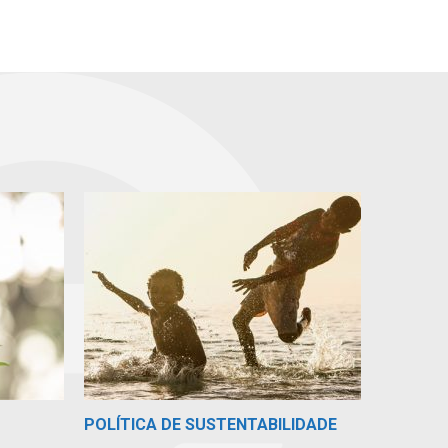
POLÍTICA DE SUSTENTABILIDADE