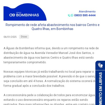
Rompimento de rede afeta abastecimento nos bairros Centro e
Quatro Ilhas, em Bombinhas
Dicas
06/01/2025
A Águas de Bombinhas informa que, devido a um rompimento na rede de
distribuição de água na Avenida Vereador Manoel José dos Santos, o
abastecimento de água nos bairros Centro e Quatro Ilhas está sendo
temporariamente comprometido.
Nossas equipes técnicas já estão trabalhando no local para reparar o
problema com a maior brevidade possível. A previsão é de que o serviço
seja concluído em até 4 horas. A normalização do sistema ocorrerá de
forma gradual após a conclusão dos trabalhos.
A concessionária pede a colaboração de todos para economizar água,
evitando o uso desnecessário enquanto os reparos estão sendo
realizados. Para mais informações ou dúvidas, entre em contato com a