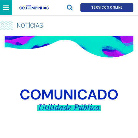
SERVIÇOS ONLINE
NOTÍCIAS