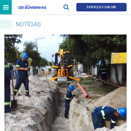
SERVIÇOS ONLINE
NOTÍCIAS