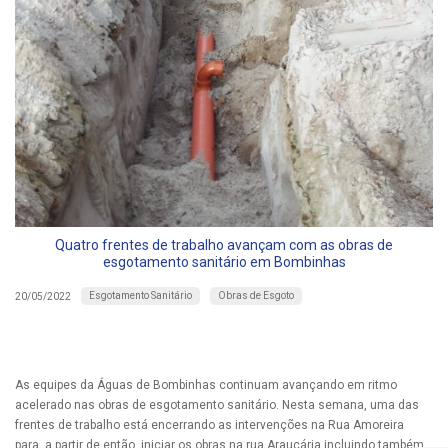
Quatro frentes de trabalho avançam com as obras de
esgotamento sanitário em Bombinhas
Esgotamento Sanitário
Obras de Esgoto
20/05/2022
As equipes da Águas de Bombinhas continuam avançando em ritmo
acelerado nas obras de esgotamento sanitário. Nesta semana, uma das
frentes de trabalho está encerrando as intervenções na Rua Amoreira
para, a partir de então, iniciar os obras na rua Araucária incluindo também