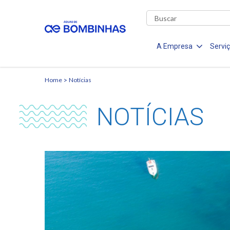
A Empresa
Servi
Home
Notícias
NOTÍCIAS