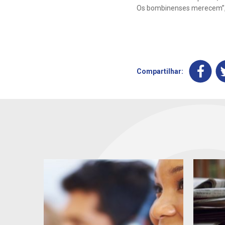
Os bombinenses merecem”, 
Compartilhar: