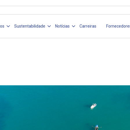
ços
Sustentabilidade
Notícias
Carreiras
Fornecedore