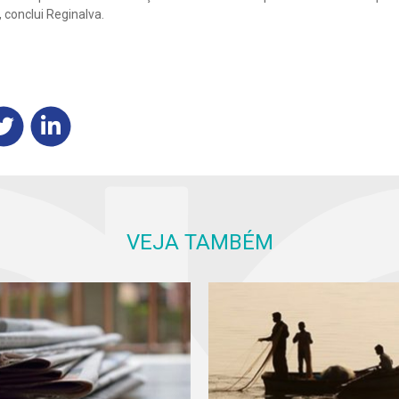
conclui Reginalva.
VEJA TAMBÉM