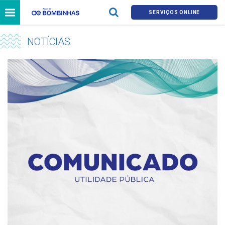
SERVIÇOS ONLINE
NOTÍCIAS