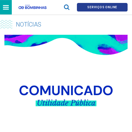
SERVIÇOS ONLINE
NOTÍCIAS