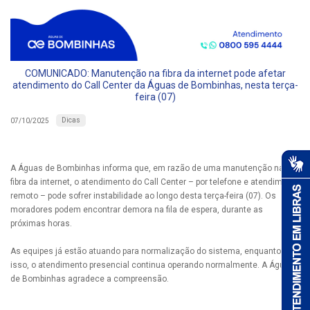
COMUNICADO: Manutenção na fibra da internet pode afetar
atendimento do Call Center da Águas de Bombinhas, nesta terça-
feira (07)
Dicas
07/10/2025
A Águas de Bombinhas informa que, em razão de uma manutenção na
fibra da internet, o atendimento do Call Center – por telefone e atendimento
remoto – pode sofrer instabilidade ao longo desta terça-feira (07). Os
moradores podem encontrar demora na fila de espera, durante as
próximas horas.
As equipes já estão atuando para normalização do sistema, enquanto
isso, o atendimento presencial continua operando normalmente. A Águas
de Bombinhas agradece a compreensão.