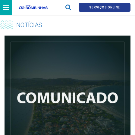
SERVIÇOS ONLINE
NOTÍCIAS