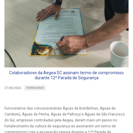
Colaboradores da Aegea SC assinam termo de compromisso
durante 12ª Parada de Segurança
Institucional
27/05/2026
Funcionários das concessionárias Águas de Bombinhas, Águas de
Camboriú, Águas de Penha, Águas de Palhoça e Águas de São Francisco
do Sul, empresas controladas pela Aegea, deram mais um passo no
fortalecimento da cultura de segurança ao assinarem um termo de
compromisso com a escavação segura durante a 12ª Parada de