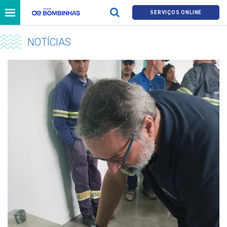
SERVIÇOS ONLINE
NOTÍCIAS