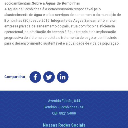
socioambientais.
Sobre a Águas de Bombinhas
A Águas de Bombinhas é a concessionária responsável pelo
abastecimento de água e pelos serviços de saneamento do município de
Bombinhas (SC) desde 2016. Integrante da Aegea Saneamento, maior
empresa privada de saneamento do país, atua com foco na eficiência
operacional, na ampliação do acesso à água tratada e na implantação
progressiva do sistema de coleta e tratamento de esgoto, contribuindo
para o desenvolvimento sustentável e a qualidade de vida da população.
Compartilhar:
Avenida Falcão, 844
Bombas - Bombinhas - SC
CEP 88215-000
Nossas Redes Sociais