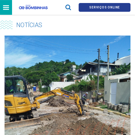
SERVIÇOS ONLINE
NOTÍCIAS