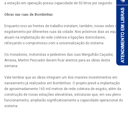
a estação em operação possui capacidade de 50 litros por segundo.
Obras nas ruas de Bombinhas
Enquanto isso as frentes de trabalho instalam, também, novas redes de
esgotamento por diferentes ruas da cidade. Nos próximos dias as equipes
atuam na implantação de rede coletora e ligações domiciliares,
reforçando o compromisso com a universalização do sistema.
Os moradores, motoristas e pedestres das ruas Mergulhão Caçador,
Ameixa, Martim Pescador devem ficar atentos para as obras desta
semana.
Vale lembrar que as obras integram um dos maiores investimentos em
saneamento já realizados em Bombinhas. O projeto prevê a implantação
de aproximadamente 165 mil metros de rede coletora de esgoto, além da
construção de novas estações elevatórias, estruturas que, em seu pleno
funcionamento, ampliarão significativamente a capacidade operacional do
sistema.