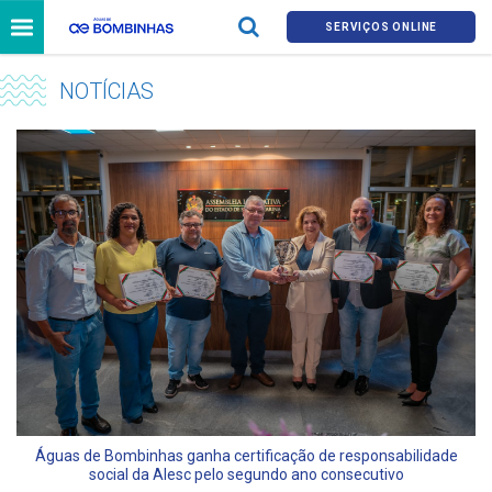
SERVIÇOS ONLINE
NOTÍCIAS
Águas de Bombinhas ganha certificação de responsabilidade
social da Alesc pelo segundo ano consecutivo