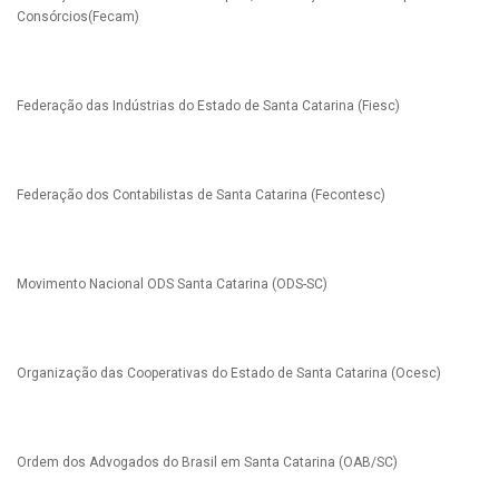
Consórcios(Fecam)
Federação das Indústrias do Estado de Santa Catarina (Fiesc)
Federação dos Contabilistas de Santa Catarina (Fecontesc)
Movimento Nacional ODS Santa Catarina (ODS-SC)
Organização das Cooperativas do Estado de Santa Catarina (Ocesc)
Ordem dos Advogados do Brasil em Santa Catarina (OAB/SC)