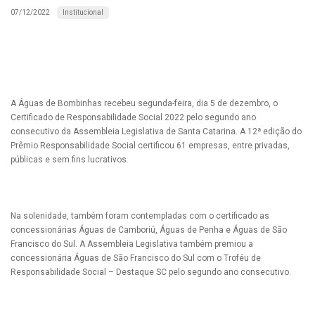
Institucional
07/12/2022
A Águas de Bombinhas recebeu segunda-feira, dia 5 de dezembro, o
Certificado de Responsabilidade Social 2022 pelo segundo ano
consecutivo da Assembleia Legislativa de Santa Catarina. A 12ª edição do
Prêmio Responsabilidade Social certificou 61 empresas, entre privadas,
públicas e sem fins lucrativos.
Na solenidade, também foram contempladas com o certificado as
concessionárias Águas de Camboriú, Águas de Penha e Águas de São
Francisco do Sul. A Assembleia Legislativa também premiou a
concessionária Águas de São Francisco do Sul com o Troféu de
Responsabilidade Social – Destaque SC pelo segundo ano consecutivo.