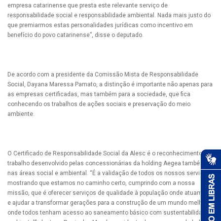
empresa catarinense que presta este relevante serviço de
responsabilidade social e responsabilidade ambiental. Nada mais justo do
que premiarmos estas personalidades jurídicas como incentivo em
benefício do povo catarinense”, disse o deputado.
De acordo com a presidente da Comissão Mista de Responsabilidade
Social, Dayana Maressa Pamato, a distinção é importante não apenas para
as empresas certificadas, mas também para a sociedade, que fica
conhecendo os trabalhos de ações sociais e preservação do meio
ambiente.
O Certificado de Responsabilidade Social da Alesc é o reconhecimento do
trabalho desenvolvido pelas concessionárias da holding Aegea também
nas áreas social e ambiental. “É a validação de todos os nossos serviços,
mostrando que estamos no caminho certo, cumprindo com a nossa
missão, que é oferecer serviços de qualidade à população onde atuamos
e ajudar a transformar gerações para a construção de um mundo melhor,
onde todos tenham acesso ao saneamento básico com sustentabilidade