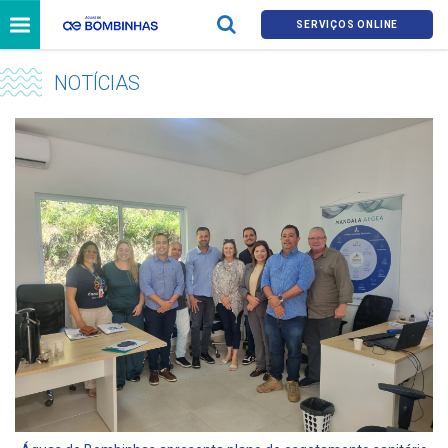
SERVIÇOS ONLINE
NOTÍCIAS