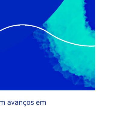
om avanços em