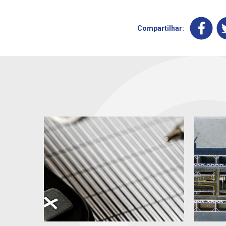
Compartilhar: