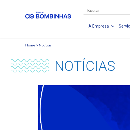
A Empresa
Servi
Home
Notícias
NOTÍCIAS