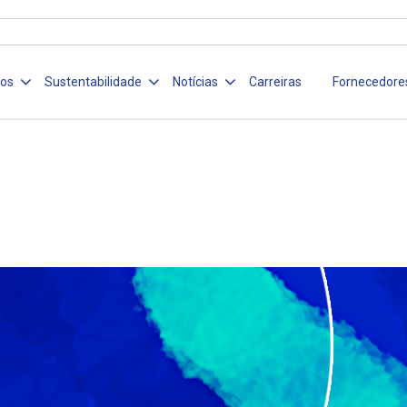
ços
Sustentabilidade
Notícias
Carreiras
Fornecedore