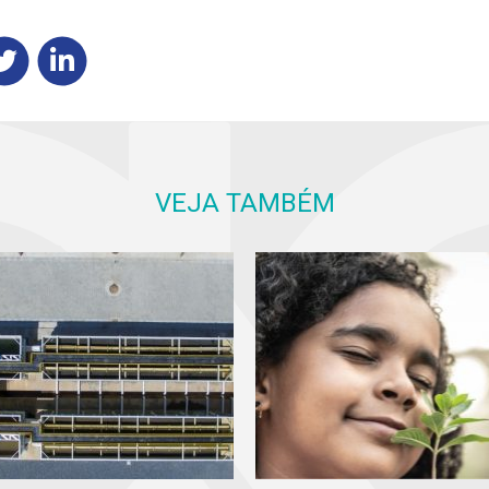
VEJA TAMBÉM