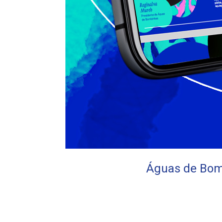
Águas de Bom