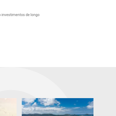
o investimentos de longo