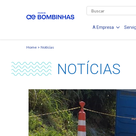
A Empresa
Servi
Home
Notícias
NOTÍCIAS