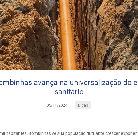
ombinhas avança na universalização do 
sanitário
Dicas
05/11/2024
l habitantes, Bombinhas vê sua população flutuante crescer exponen