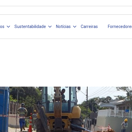
ços
Sustentabilidade
Notícias
Carreiras
Fornecedore