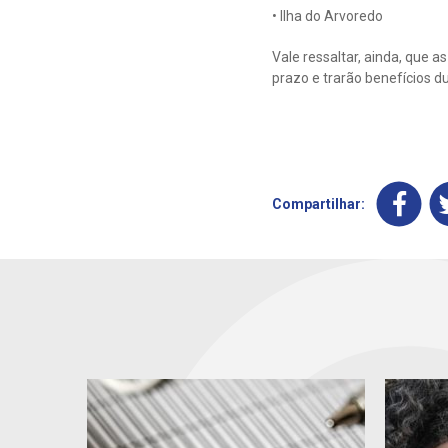
• Ilha do Arvoredo
Vale ressaltar, ainda, que
prazo e trarão benefícios 
Compartilhar: