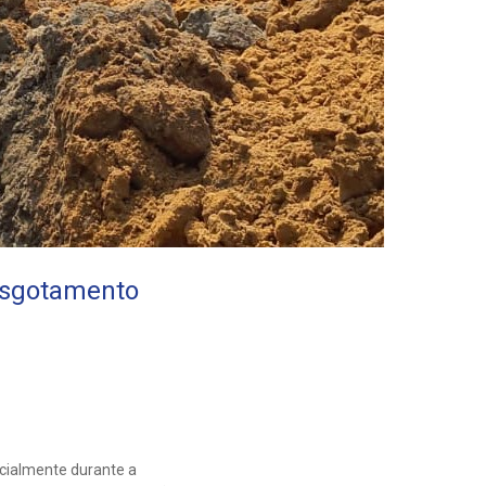
esgotamento
cialmente durante a