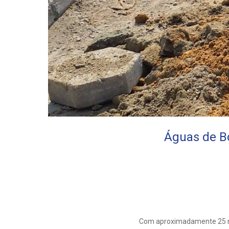
Águas de B
Com aproximadamente 25 mi